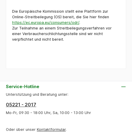
Die Europäische Kommission stellt eine Plattform zur
Online-Streitbeilegung (OS) bereit, die Sie hier finden
https://ec.europa.eu/consumers/odr/
.
Zur Teilnahme an einem Streitbeilegungsverfahren vor
einer Verbraucherschlichtungsstelle sind wir nicht
verpflichtet und nicht bereit.
Service-Hotline
Unterstützung und Beratung unter:
05221 - 2017
Mo-Fr, 09:30 - 18:00 Uhr, Sa, 10:00 - 13:00 Uhr
Oder über unser
Kontaktformular
.