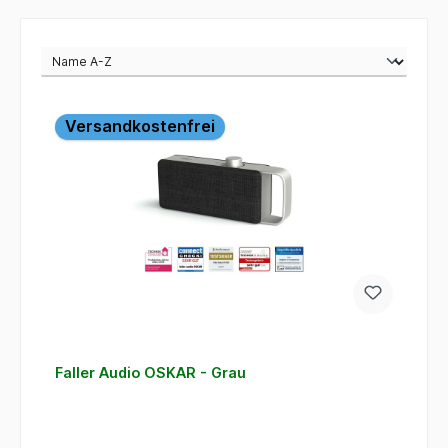
Versandkostenfrei
Faller Audio OSKAR - Grau