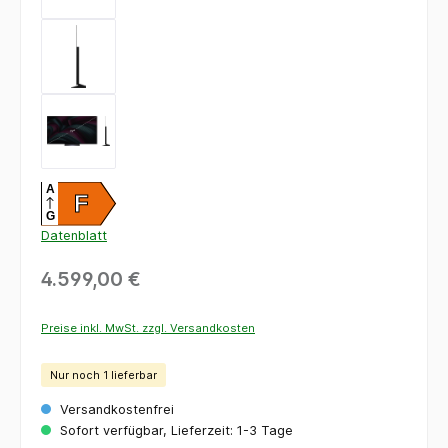
A
F
G
Datenblatt
4.599,00 €
Preise inkl. MwSt. zzgl. Versandkosten
Nur noch 1 lieferbar
Versandkostenfrei
Sofort verfügbar, Lieferzeit: 1-3 Tage