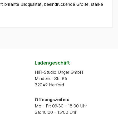
t brillante Bildqualität, beeindruckende Größe, starke
Ladengeschäft
HiFi-Studio Unger GmbH
Mindener Str. 85
32049 Herford
Öffnungszeiten:
Mo - Fr: 09:30 - 18:00 Uhr
Sa: 10:00 - 13:00 Uhr