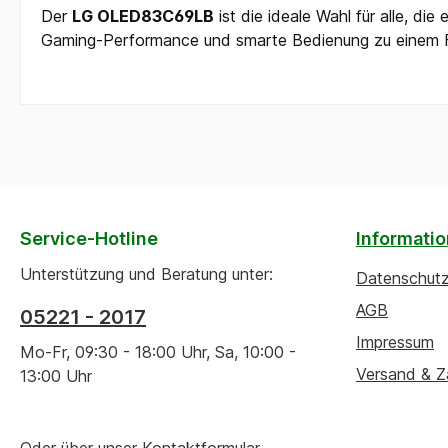
Der
LG OLED83C69LB
ist die ideale Wahl für alle, di
Gaming-Performance und smarte Bedienung zu einem Fer
Service-Hotline
Informati
Unterstützung und Beratung unter:
Datenschut
AGB
05221 - 2017
Impressum
Mo-Fr, 09:30 - 18:00 Uhr, Sa, 10:00 -
Versand & Z
13:00 Uhr