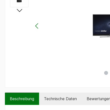
Beschreibung
Technische Daten
Bewertunge