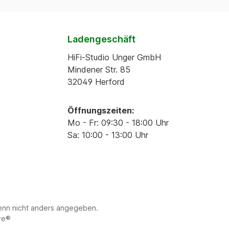
Ladengeschäft
HiFi-Studio Unger GmbH
Mindener Str. 85
32049 Herford
Öffnungszeiten:
Mo - Fr: 09:30 - 18:00 Uhr
Sa: 10:00 - 13:00 Uhr
nn nicht anders angegeben.
re®