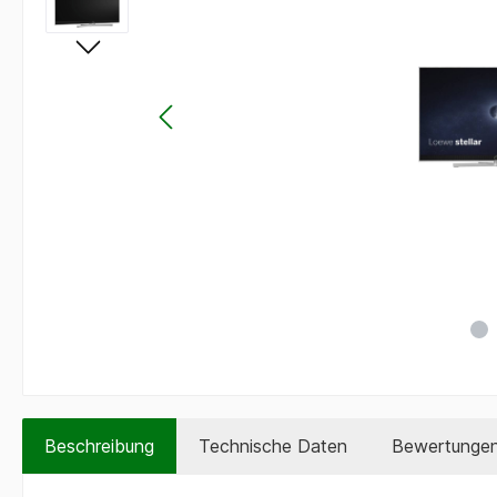
Beschreibung
Technische Daten
Bewertunge