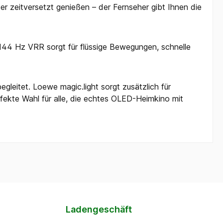
 zeitversetzt genießen – der Fernseher gibt Ihnen die
 144 Hz VRR sorgt für flüssige Bewegungen, schnelle
gleitet. Loewe magic.light sorgt zusätzlich für
rfekte Wahl für alle, die echtes OLED-Heimkino mit
Ladengeschäft