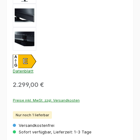
A
E
G
Datenblatt
2.299,00 €
Preise inkl. MwSt. zzgl. Versandkosten
Nur noch 1 lieferbar
Versandkostenfrei
Sofort verfügbar, Lieferzeit: 1-3 Tage