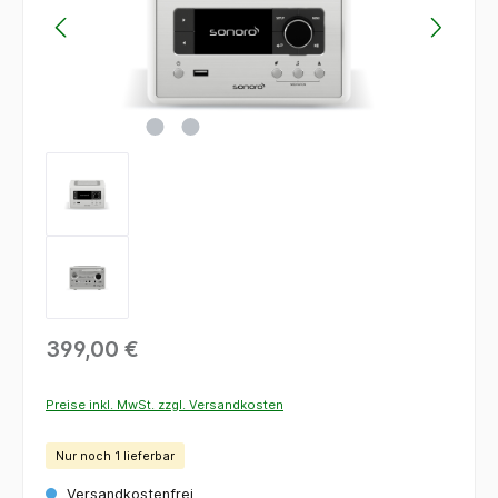
399,00 €
Preise inkl. MwSt. zzgl. Versandkosten
Nur noch 1 lieferbar
Versandkostenfrei