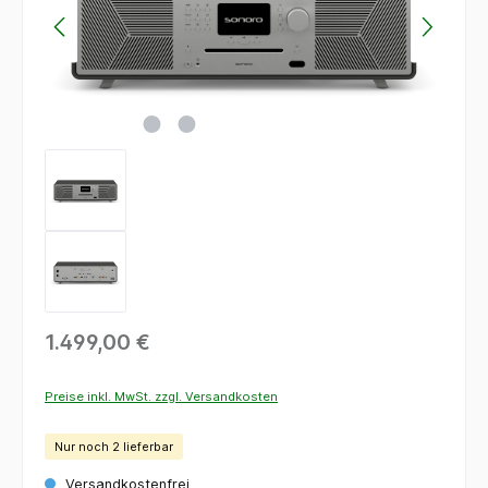
1.499,00 €
Preise inkl. MwSt. zzgl. Versandkosten
Nur noch 2 lieferbar
Versandkostenfrei