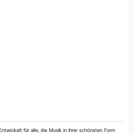
Entwickelt für alle, die Musik in ihrer schönsten Form