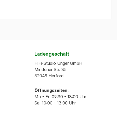
Ladengeschäft
HiFi-Studio Unger GmbH
Mindener Str. 85
32049 Herford
Öffnungszeiten:
Mo - Fr: 09:30 - 18:00 Uhr
Sa: 10:00 - 13:00 Uhr