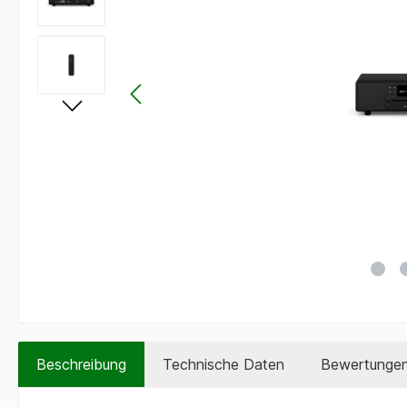
Beschreibung
Technische Daten
Bewertunge