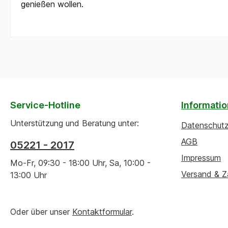
genießen wollen.
Service-Hotline
Informati
Unterstützung und Beratung unter:
Datenschut
AGB
05221 - 2017
Impressum
Mo-Fr, 09:30 - 18:00 Uhr, Sa, 10:00 -
Versand & Z
13:00 Uhr
Oder über unser
Kontaktformular
.