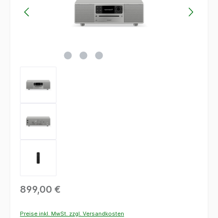
899,00 €
Preise inkl. MwSt. zzgl. Versandkosten