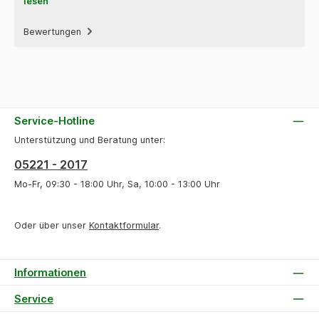
lesen
Bewertungen
Service-Hotline
Unterstützung und Beratung unter:
05221 - 2017
Mo-Fr, 09:30 - 18:00 Uhr, Sa, 10:00 - 13:00 Uhr
Oder über unser
Kontaktformular
.
Informationen
Service