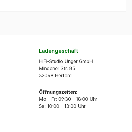
Ladengeschäft
HiFi-Studio Unger GmbH
Mindener Str. 85
32049 Herford
Öffnungszeiten:
Mo - Fr: 09:30 - 18:00 Uhr
Sa: 10:00 - 13:00 Uhr