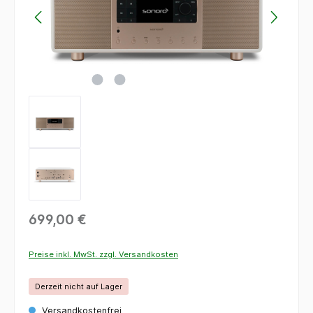
699,00 €
Preise inkl. MwSt. zzgl. Versandkosten
Derzeit nicht auf Lager
Versandkostenfrei